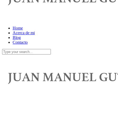
Home
Acerca de mi
Blog
Contacto