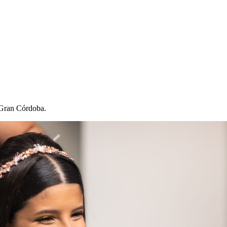
 Gran Córdoba.