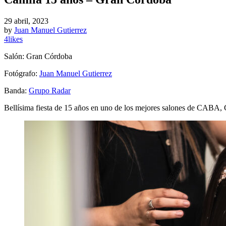
29 abril, 2023
by
Juan Manuel Gutierrez
4
likes
Salón: Gran Córdoba
Fotógrafo:
Juan Manuel Gutierrez
Banda:
Grupo Radar
Bellísima fiesta de 15 años en uno de los mejores salones de CABA,