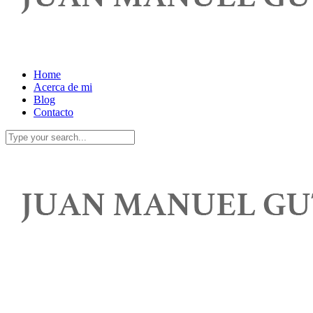
Home
Acerca de mi
Blog
Contacto