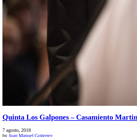
Quinta Los Galpones – Casamiento Martin
7 agosto, 2018
by
Juan Manuel Gutierrez