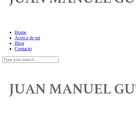
Home
Acerca de mi
Blog
Contacto