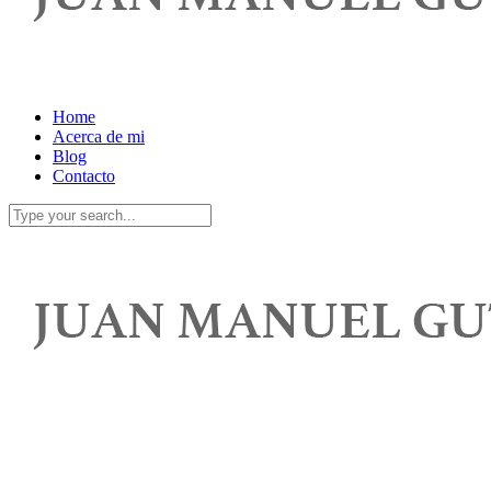
Home
Acerca de mi
Blog
Contacto