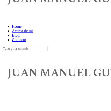
Home
Acerca de mi
Blog
Contacto