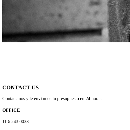
CONTACT US
Contactanos y te enviamos tu presupuesto en 24 horas.
OFFICE
11 6 243 0033