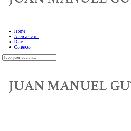
Home
Acerca de mi
Blog
Contacto