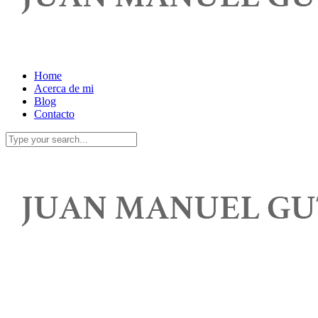
Home
Acerca de mi
Blog
Contacto