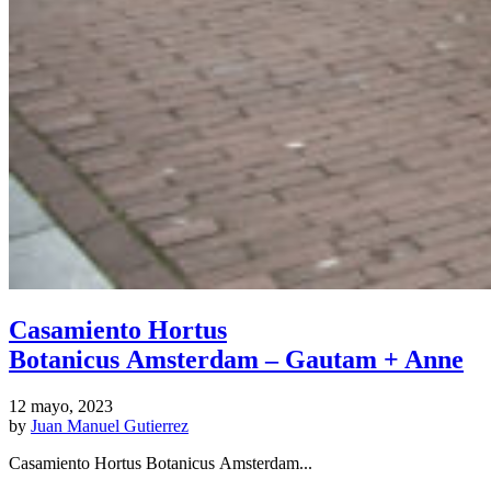
Casamiento Hortus
Botanicus Amsterdam – Gautam + Anne
12 mayo, 2023
by
Juan Manuel Gutierrez
Casamiento Hortus Botanicus Amsterdam...