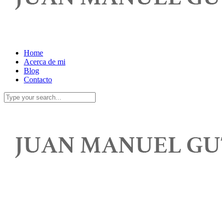
Home
Acerca de mi
Blog
Contacto